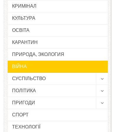
КРИМІНАЛ
КУЛЬТУРА
ОСВІТА
КАРАНТИН
ПРИРОДА, ЭКОЛОГИЯ
ВІЙНА
СУСПІЛЬСТВО
ПОЛІТИКА
ПРИГОДИ
СПОРТ
ТЕХНОЛОГІЇ