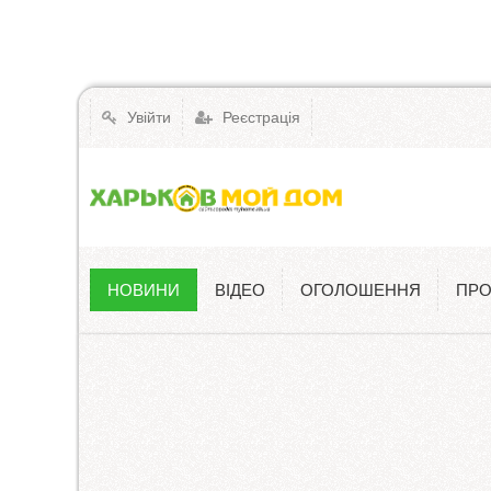
Увійти
Реєстрація
НОВИНИ
ВІДЕО
ОГОЛОШЕННЯ
ПРО
Новини