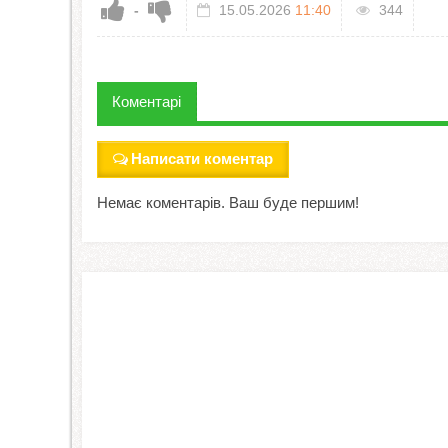
-
15.05.2026
11:40
344
Коментарі
Написати коментар
Немає коментарів. Ваш буде першим!