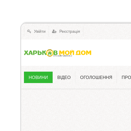
Увійти
Реєстрація
НОВИНИ
ВІДЕО
ОГОЛОШЕННЯ
ПРО
Новини