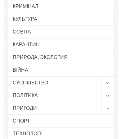
КРИМІНАЛ
КУЛЬТУРА
ОСВІТА
КАРАНТИН
ПРИРОДА, ЭКОЛОГИЯ
ВІЙНА
СУСПІЛЬСТВО
ПОЛІТИКА
ПРИГОДИ
СПОРТ
ТЕХНОЛОГІЇ