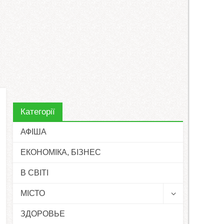
Категорії
АФІША
ЕКОНОМІКА, БІЗНЕС
В СВІТІ
МІСТО
ЗДОРОВЬЕ