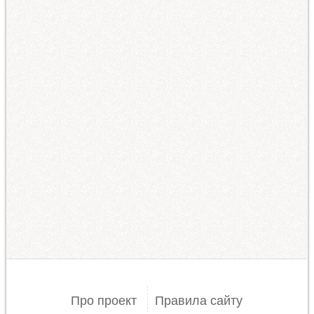
Про проект
Правила сайту