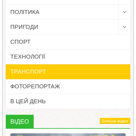
ПОЛІТИКА
ПРИГОДИ
СПОРТ
ТЕХНОЛОГІЇ
ТРАНСПОРТ
ФОТОРЕПОРТАЖ
В ЦЕЙ ДЕНЬ
ВІДЕО
Більше відео