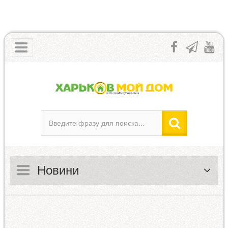
Новини