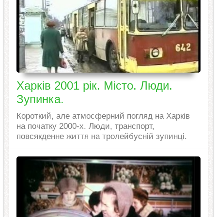
Харків 2001 рік. Місто. Люди.
Зупинка.
Короткий, але атмосферний погляд на Харків
на початку 2000-х. Люди, транспорт,
повсякденне життя на тролейбусній зупинці.