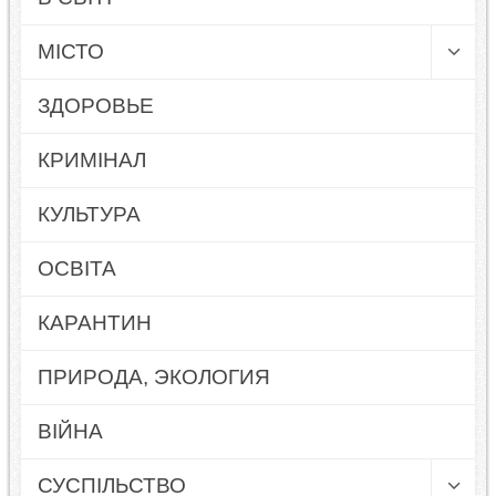
МІСТО
ЗДОРОВЬЕ
КРИМІНАЛ
КУЛЬТУРА
ОСВІТА
КАРАНТИН
ПРИРОДА, ЭКОЛОГИЯ
ВІЙНА
СУСПІЛЬСТВО