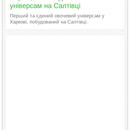
універсам на Салтівці
Перший та єдиний овочевий універсам у
Харкові, побудований на Салтівці.