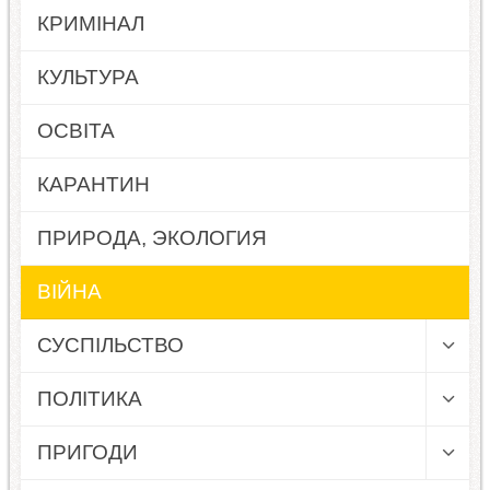
КРИМІНАЛ
КУЛЬТУРА
ОСВІТА
КАРАНТИН
ПРИРОДА, ЭКОЛОГИЯ
ВІЙНА
СУСПІЛЬСТВО
ПОЛІТИКА
ПРИГОДИ