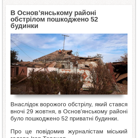
В Основ’янському районі
обстрілом пошкоджено 52
будинки
Внаслідок ворожого обстрілу, який стався
вночі 29 жовтня, в Основ’янському районі
було пошкоджено 52 приватні будинки.
Про це повідомив журналістам міський