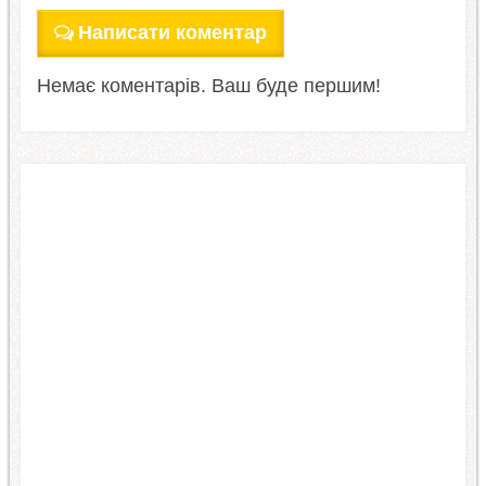
Написати коментар
Немає коментарів. Ваш буде першим!