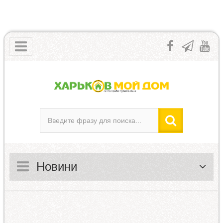
Новини