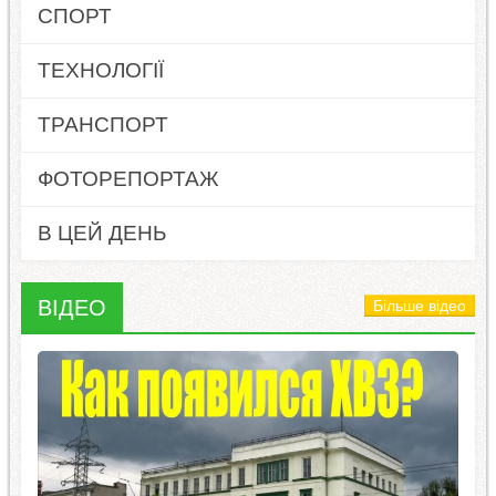
СПОРТ
ТЕХНОЛОГІЇ
ТРАНСПОРТ
ФОТОРЕПОРТАЖ
В ЦЕЙ ДЕНЬ
ВІДЕО
Більше відео