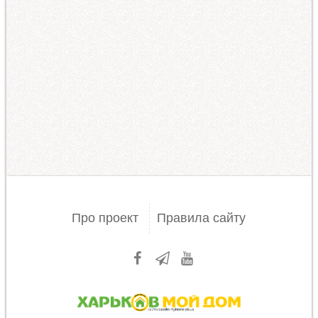
Про проект
Правила сайту