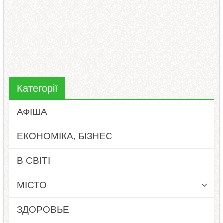
Категорії
АФІША
ЕКОНОМІКА, БІЗНЕС
В СВІТІ
МІСТО
ЗДОРОВЬЕ