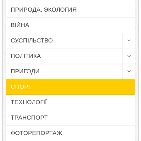
ПРИРОДА, ЭКОЛОГИЯ
ВІЙНА
СУСПІЛЬСТВО
ПОЛІТИКА
ПРИГОДИ
СПОРТ
ТЕХНОЛОГІЇ
ТРАНСПОРТ
ФОТОРЕПОРТАЖ