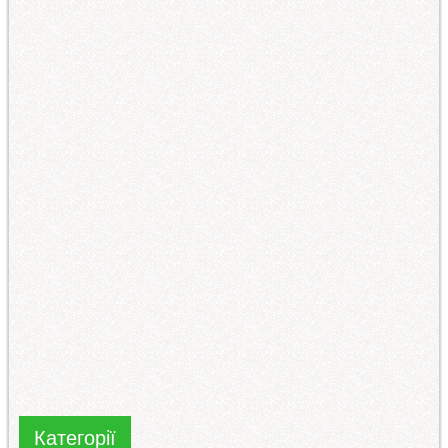
Категорії