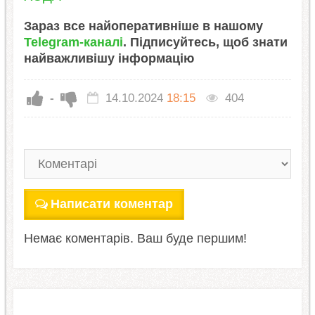
Зараз все найоперативніше в нашому
Telegram-каналі
. Підписуйтесь, щоб знати
найважливішу інформацію
-
14.10.2024
18:15
404
Написати коментар
Немає коментарів. Ваш буде першим!