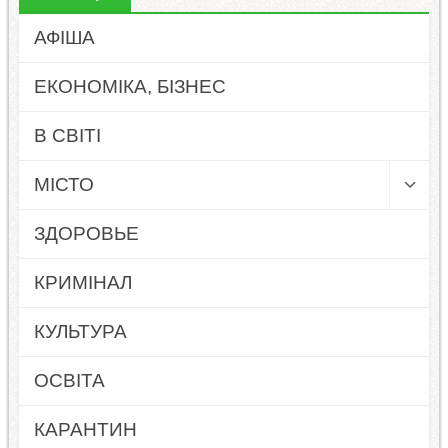
АФІША
ЕКОНОМІКА, БІЗНЕС
В СВІТІ
МІСТО
ЗДОРОВЬЕ
КРИМІНАЛ
КУЛЬТУРА
ОСВІТА
КАРАНТИН