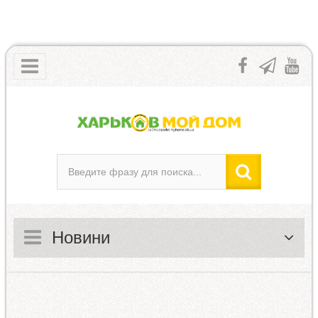
Новини