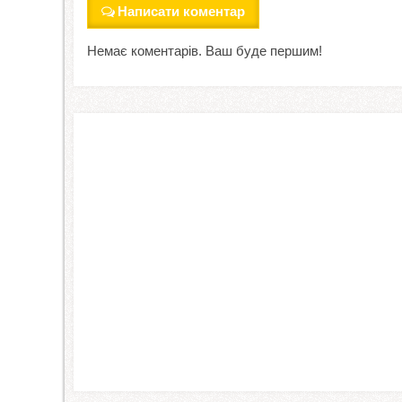
Написати коментар
Немає коментарів. Ваш буде першим!