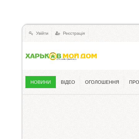
Увійти
Реєстрація
НОВИНИ
ВІДЕО
ОГОЛОШЕННЯ
ПРО
Новини