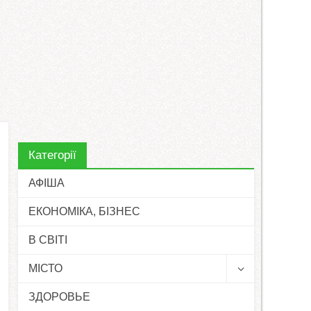
Категорії
АФІША
ЕКОНОМІКА, БІЗНЕС
В СВІТІ
МІСТО
ЗДОРОВЬЕ