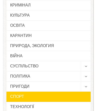
КРИМІНАЛ
КУЛЬТУРА
ОСВІТА
КАРАНТИН
ПРИРОДА, ЭКОЛОГИЯ
ВІЙНА
СУСПІЛЬСТВО
ПОЛІТИКА
ПРИГОДИ
СПОРТ
ТЕХНОЛОГІЇ