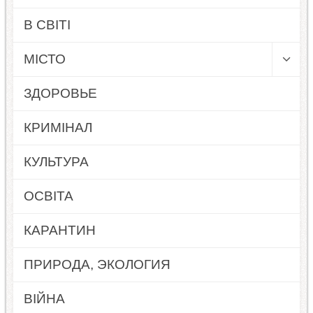
В СВІТІ
МІСТО
ЗДОРОВЬЕ
КРИМІНАЛ
КУЛЬТУРА
ОСВІТА
КАРАНТИН
ПРИРОДА, ЭКОЛОГИЯ
ВІЙНА