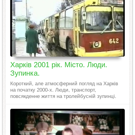
Харків 2001 рік. Місто. Люди.
Зупинка.
Короткий, але атмосферний погляд на Харків
на початку 2000-х. Люди, транспорт,
повсякденне життя на тролейбусній зупинці.