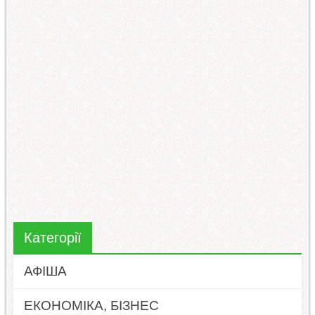
Категорії
АФІША
ЕКОНОМІКА, БІЗНЕС