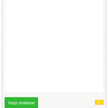
Інші новини
Всі