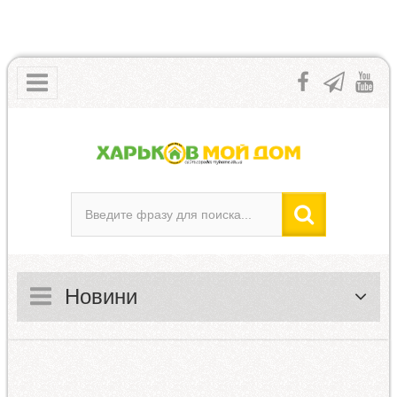
Новини