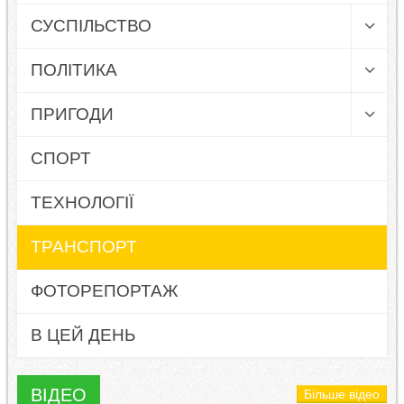
СУСПІЛЬСТВО
ПОЛІТИКА
ПРИГОДИ
СПОРТ
ТЕХНОЛОГІЇ
ТРАНСПОРТ
ФОТОРЕПОРТАЖ
В ЦЕЙ ДЕНЬ
ВІДЕО
Більше відео