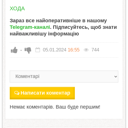
ХОДА
Зараз все найоперативніше в нашому
Telegram-каналі
. Підписуйтесь, щоб знати
найважливішу інформацію
-
05.01.2024
16:55
744
Написати коментар
Немає коментарів. Ваш буде першим!