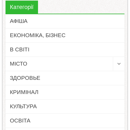
Категорії
АФІША
ЕКОНОМІКА, БІЗНЕС
В СВІТІ
МІСТО
ЗДОРОВЬЕ
КРИМІНАЛ
КУЛЬТУРА
ОСВІТА