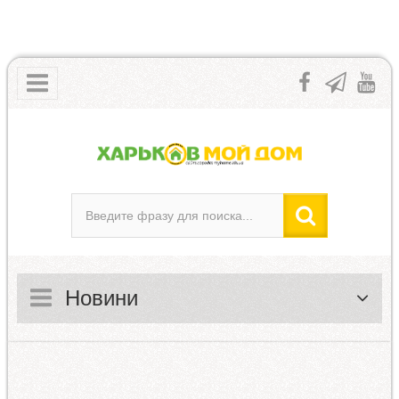
Новини