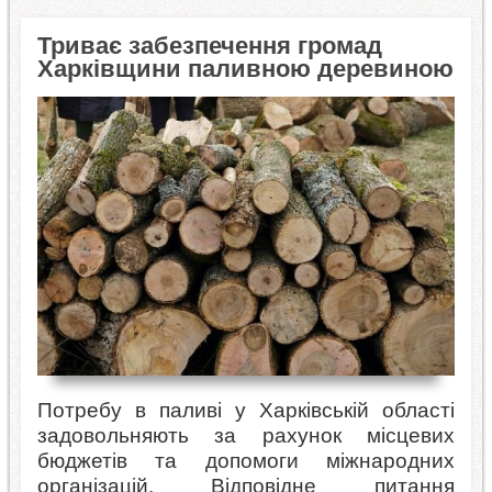
Триває забезпечення громад
Харківщини паливною деревиною
Потребу в паливі у Харківській області
задовольняють за рахунок місцевих
бюджетів та допомоги міжнародних
організацій. Відповідне питання