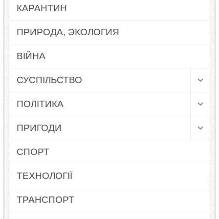
КАРАНТИН
ПРИРОДА, ЭКОЛОГИЯ
ВІЙНА
СУСПІЛЬСТВО
ПОЛІТИКА
ПРИГОДИ
СПОРТ
ТЕХНОЛОГІЇ
ТРАНСПОРТ