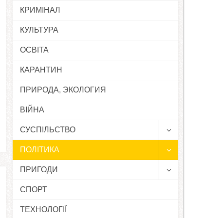
КРИМІНАЛ
КУЛЬТУРА
ОСВІТА
КАРАНТИН
ПРИРОДА, ЭКОЛОГИЯ
ВІЙНА
СУСПІЛЬСТВО
ПОЛІТИКА
ПРИГОДИ
СПОРТ
ТЕХНОЛОГІЇ