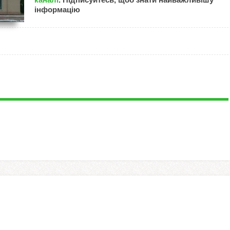
інформацію