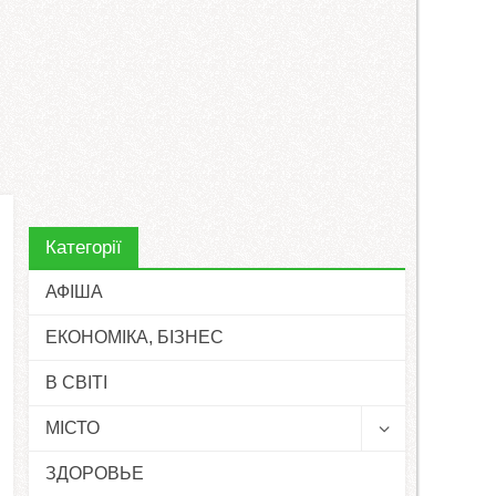
Категорії
АФІША
ЕКОНОМІКА, БІЗНЕС
В СВІТІ
МІСТО
ЗДОРОВЬЕ