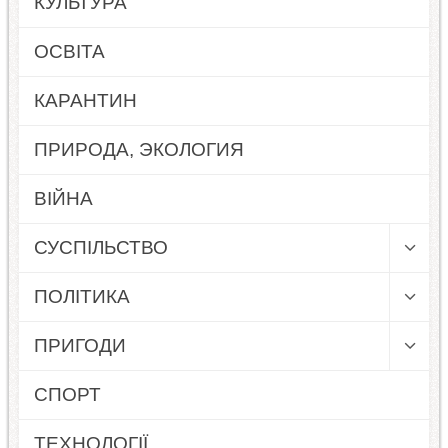
КУЛЬТУРА
ОСВІТА
КАРАНТИН
ПРИРОДА, ЭКОЛОГИЯ
ВІЙНА
СУСПІЛЬСТВО
ПОЛІТИКА
ПРИГОДИ
СПОРТ
ТЕХНОЛОГІЇ