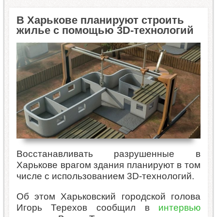
В Харькове планируют строить
жилье с помощью 3D-технологий
Восстанавливать разрушенные в
Харькове врагом здания планируют в том
числе с использованием 3D-технологий.
Об этом Харьковский городской голова
Игорь Терехов сообщил в
интервью