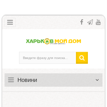
Новини