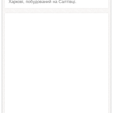
Харкові, побудований на Салтівці.