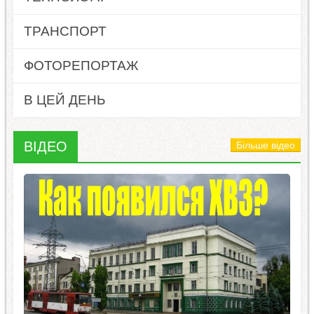
ТРАНСПОРТ
ФОТОРЕПОРТАЖ
В ЦЕЙ ДЕНЬ
ВІДЕО
Більше відео