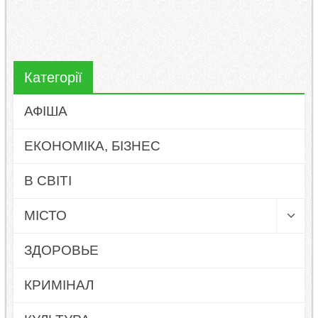
Категорії
АФІША
ЕКОНОМІКА, БІЗНЕС
В СВІТІ
МІСТО
ЗДОРОВЬЕ
КРИМІНАЛ