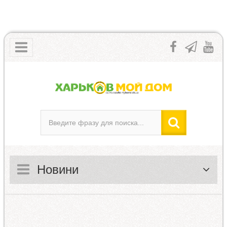
Новини