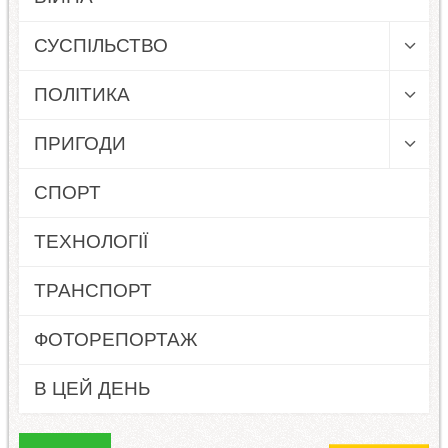
СУСПІЛЬСТВО
ПОЛІТИКА
ПРИГОДИ
СПОРТ
ТЕХНОЛОГІЇ
ТРАНСПОРТ
ФОТОРЕПОРТАЖ
В ЦЕЙ ДЕНЬ