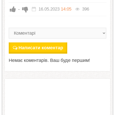
-
16.05.2023
14:05
396
Написати коментар
Немає коментарів. Ваш буде першим!