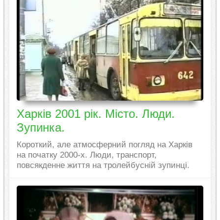
Харків 2001 рік. Місто. Люди.
Зупинка.
Короткий, але атмосферний погляд на Харків
на початку 2000-х. Люди, транспорт,
повсякденне життя на тролейбусній зупинці.