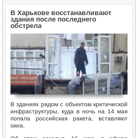
В Харькове восстанавливают
здания после последнего
обстрела
В зданиях рядом с объектом критической
инфраструктуры, куда в ночь на 14 мая
попала российская ракета, вставляют
окна.