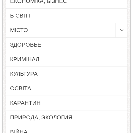
ЕКОНОМІКА, БІЗНЕС
В СВІТІ
МІСТО
ЗДОРОВЬЕ
КРИМІНАЛ
КУЛЬТУРА
ОСВІТА
КАРАНТИН
ПРИРОДА, ЭКОЛОГИЯ
ВІЙНА