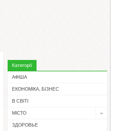
Категорії
АФІША
ЕКОНОМІКА, БІЗНЕС
В СВІТІ
МІСТО
ЗДОРОВЬЕ