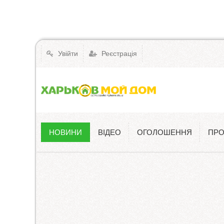
Увійти
Реєстрація
НОВИНИ
ВІДЕО
ОГОЛОШЕННЯ
ПРО
Новини