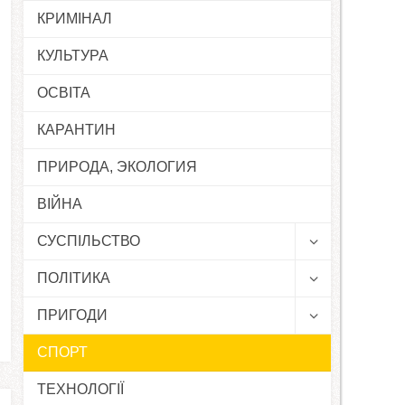
КРИМІНАЛ
КУЛЬТУРА
ОСВІТА
КАРАНТИН
ПРИРОДА, ЭКОЛОГИЯ
ВІЙНА
СУСПІЛЬСТВО
ПОЛІТИКА
ПРИГОДИ
СПОРТ
ТЕХНОЛОГІЇ