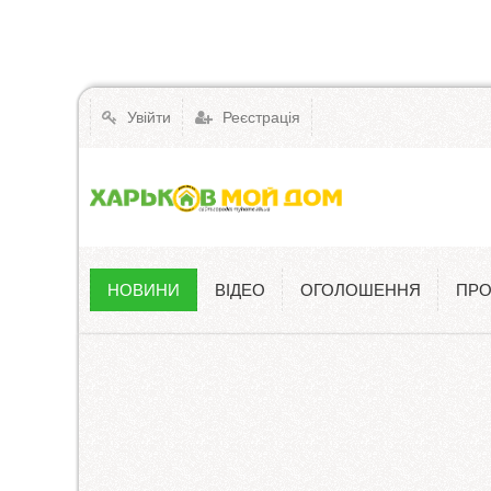
Увійти
Реєстрація
НОВИНИ
ВІДЕО
ОГОЛОШЕННЯ
ПРО
Новини