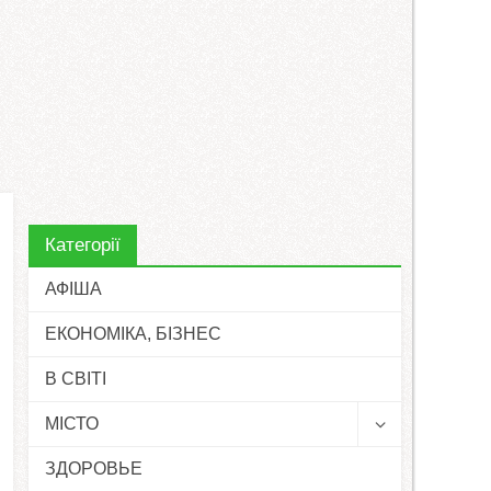
Категорії
АФІША
ЕКОНОМІКА, БІЗНЕС
В СВІТІ
МІСТО
ЗДОРОВЬЕ