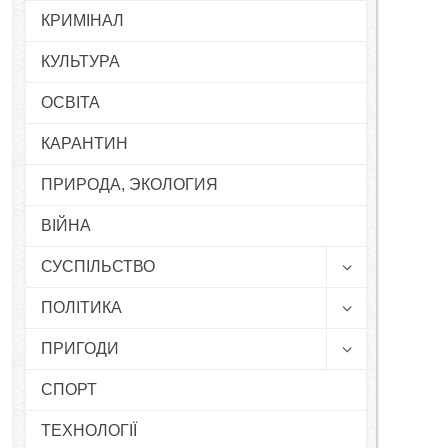
КРИМІНАЛ
КУЛЬТУРА
ОСВІТА
КАРАНТИН
ПРИРОДА, ЭКОЛОГИЯ
ВІЙНА
СУСПІЛЬСТВО
ПОЛІТИКА
ПРИГОДИ
СПОРТ
ТЕХНОЛОГІЇ