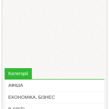
Категорії
АФІША
ЕКОНОМІКА, БІЗНЕС