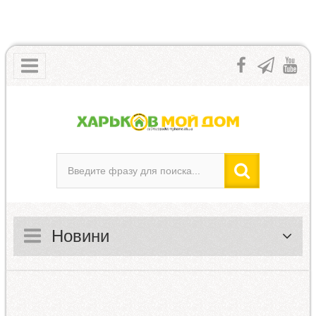
Новини