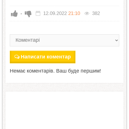
-
12.09.2022
21:10
382
Написати коментар
Немає коментарів. Ваш буде першим!