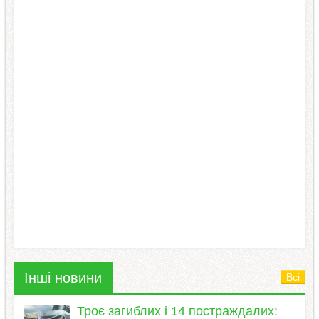
Інші новини
Всі
Троє загиблих і 14 постраждалих: