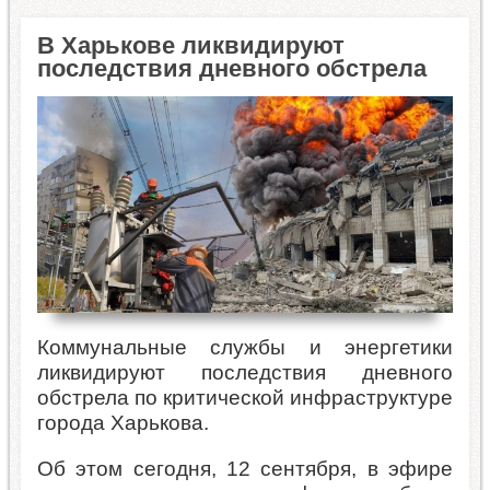
В Харькове ликвидируют
последствия дневного обстрела
Коммунальные службы и энергетики
ликвидируют последствия дневного
обстрела по критической инфраструктуре
города Харькова.
Об этом сегодня, 12 сентября, в эфире