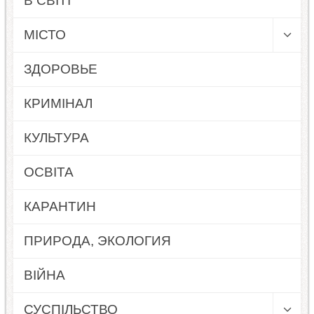
В СВІТІ
МІСТО
ЗДОРОВЬЕ
КРИМІНАЛ
КУЛЬТУРА
ОСВІТА
КАРАНТИН
ПРИРОДА, ЭКОЛОГИЯ
ВІЙНА
СУСПІЛЬСТВО