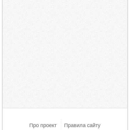
Про проект
Правила сайту