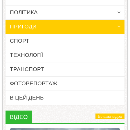
ПОЛІТИКА
ПРИГОДИ
СПОРТ
ТЕХНОЛОГІЇ
ТРАНСПОРТ
ФОТОРЕПОРТАЖ
В ЦЕЙ ДЕНЬ
ВІДЕО
Більше відео