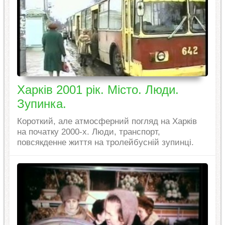
Харків 2001 рік. Місто. Люди.
Зупинка.
Короткий, але атмосферний погляд на Харків
на початку 2000-х. Люди, транспорт,
повсякденне життя на тролейбусній зупинці.