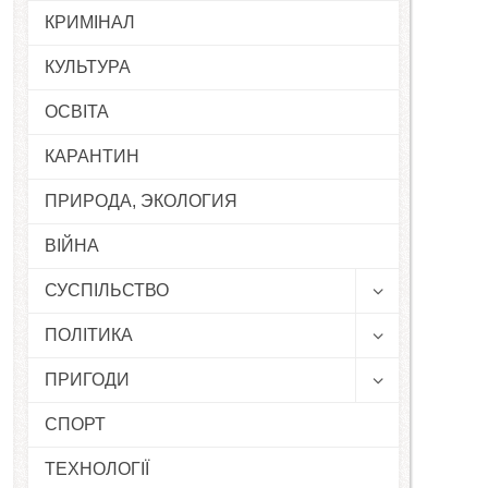
КРИМІНАЛ
КУЛЬТУРА
ОСВІТА
КАРАНТИН
ПРИРОДА, ЭКОЛОГИЯ
ВІЙНА
СУСПІЛЬСТВО
ПОЛІТИКА
ПРИГОДИ
СПОРТ
ТЕХНОЛОГІЇ