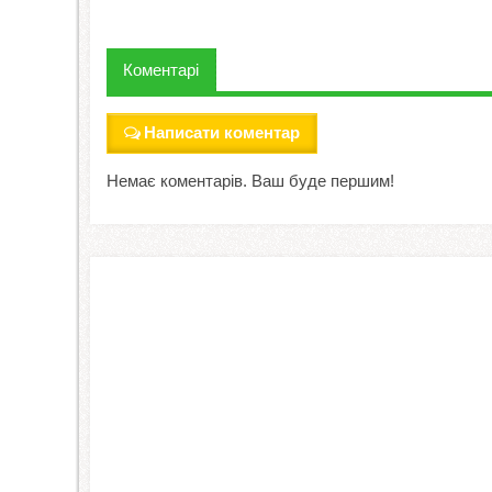
Коментарі
Написати коментар
Немає коментарів. Ваш буде першим!