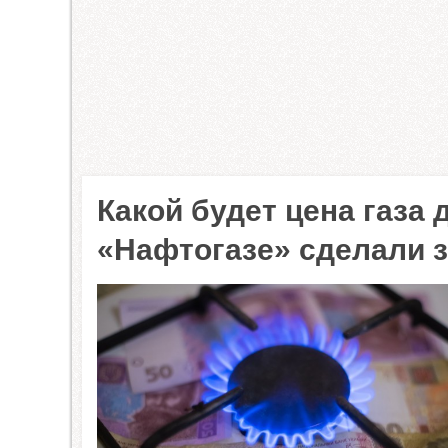
Какой будет цена газа 
«Нафтогазе» сделали 