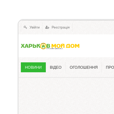
Увійти
Реєстрація
НОВИНИ
ВІДЕО
ОГОЛОШЕННЯ
ПРО
Новини