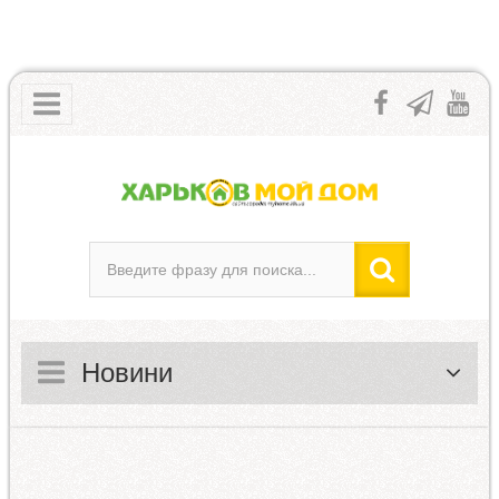
Новини