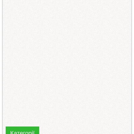
Категорії