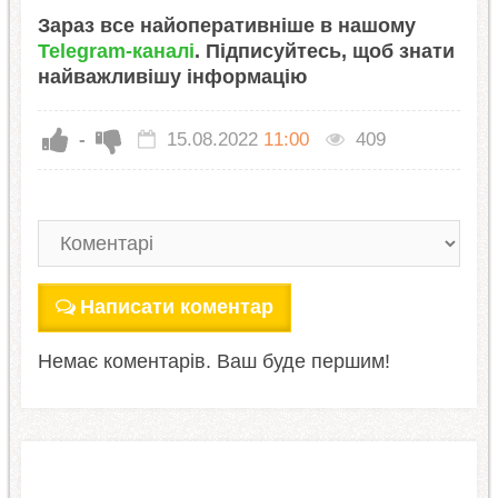
Зараз все найоперативніше в нашому
Telegram-каналі
. Підписуйтесь, щоб знати
найважливішу інформацію
-
15.08.2022
11:00
409
Написати коментар
Немає коментарів. Ваш буде першим!