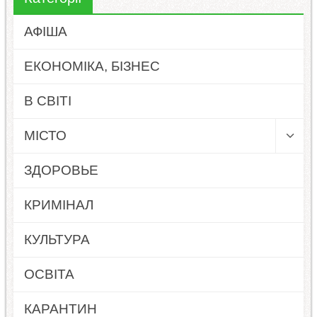
АФІША
ЕКОНОМІКА, БІЗНЕС
В СВІТІ
МІСТО
ЗДОРОВЬЕ
КРИМІНАЛ
КУЛЬТУРА
ОСВІТА
КАРАНТИН