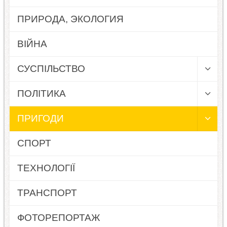
ПРИРОДА, ЭКОЛОГИЯ
ВІЙНА
СУСПІЛЬСТВО
ПОЛІТИКА
ПРИГОДИ
СПОРТ
ТЕХНОЛОГІЇ
ТРАНСПОРТ
ФОТОРЕПОРТАЖ