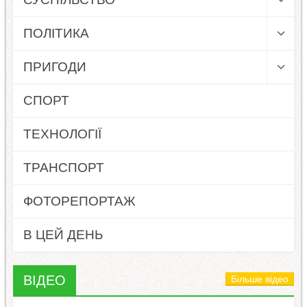
ПОЛІТИКА
ПРИГОДИ
СПОРТ
ТЕХНОЛОГІЇ
ТРАНСПОРТ
ФОТОРЕПОРТАЖ
В ЦЕЙ ДЕНЬ
ВІДЕО
Більше відео