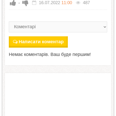
-
16.07.2022
11:00
487
Написати коментар
Немає коментарів. Ваш буде першим!