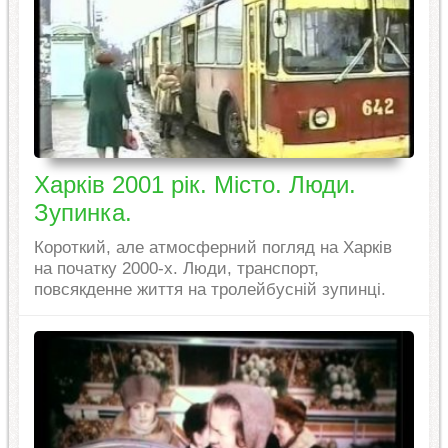
Харків 2001 рік. Місто. Люди.
Зупинка.
Короткий, але атмосферний погляд на Харків
на початку 2000-х. Люди, транспорт,
повсякденне життя на тролейбусній зупинці.