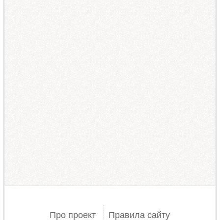
Про проект
Правила сайту