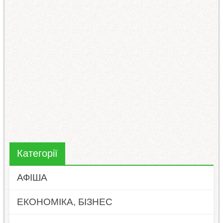
Категорії
АФІША
ЕКОНОМІКА, БІЗНЕС