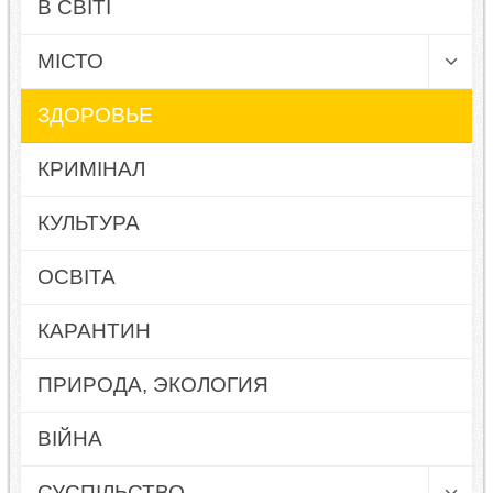
В СВІТІ
МІСТО
ЗДОРОВЬЕ
КРИМІНАЛ
КУЛЬТУРА
ОСВІТА
КАРАНТИН
ПРИРОДА, ЭКОЛОГИЯ
ВІЙНА
СУСПІЛЬСТВО