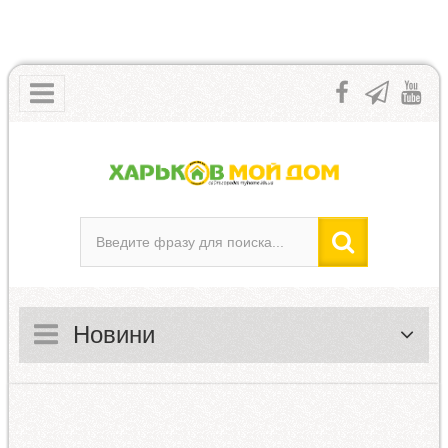
Новини