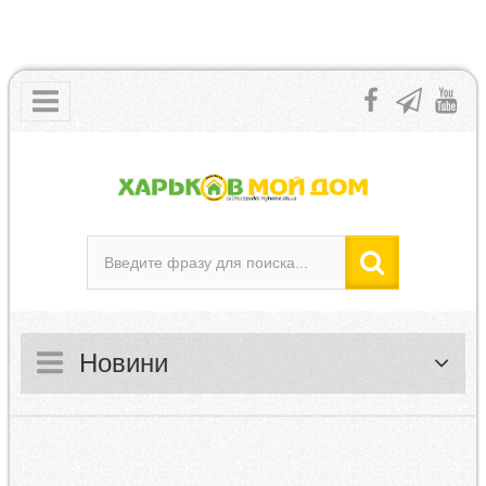
Новини