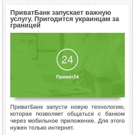
ПриватБанк запускает важную
услугу. Пригодится украинцам за
границей
ПриватБанк запусти новую технологию,
которая позволяет общаться с банком
через мобильное приложение. Для этого
нужен только интернет.