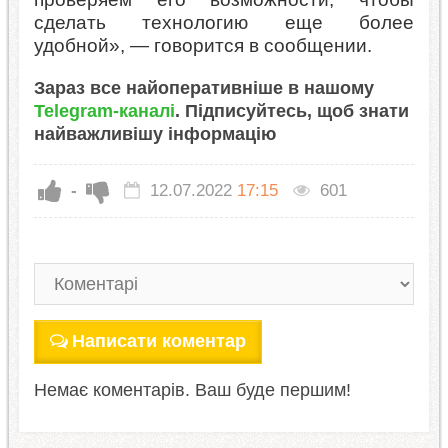
сделать технологию еще более
удобной», — говорится в сообщении.
Зараз все найоперативніше в нашому
Telegram-каналі
. Підписуйтесь, щоб знати
найважливішу інформацію
-
12.07.2022
17:15
601
Написати коментар
Немає коментарів. Ваш буде першим!