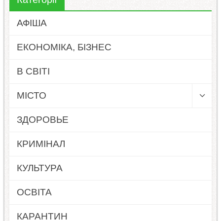
АФІША
ЕКОНОМІКА, БІЗНЕС
В СВІТІ
МІСТО
ЗДОРОВЬЕ
КРИМІНАЛ
КУЛЬТУРА
ОСВІТА
КАРАНТИН