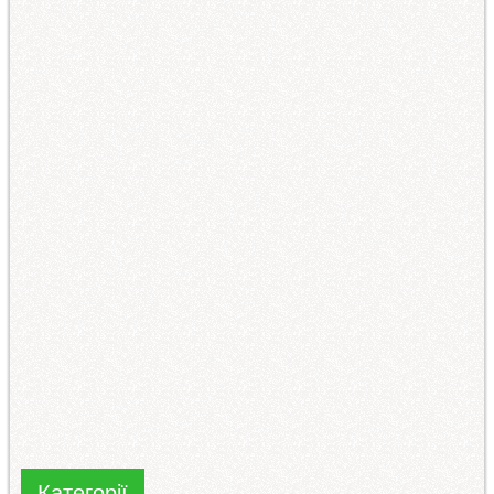
Категорії