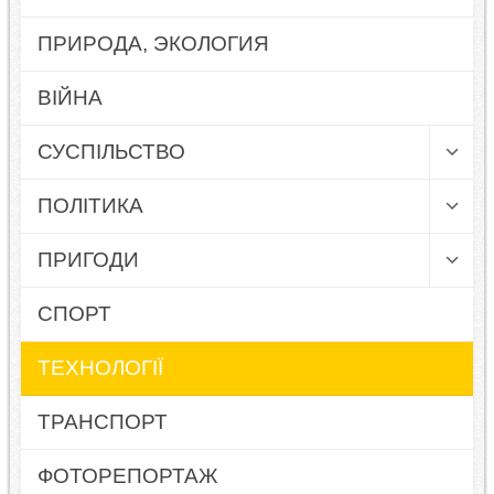
ПРИРОДА, ЭКОЛОГИЯ
ВІЙНА
СУСПІЛЬСТВО
ПОЛІТИКА
ПРИГОДИ
СПОРТ
ТЕХНОЛОГІЇ
ТРАНСПОРТ
ФОТОРЕПОРТАЖ