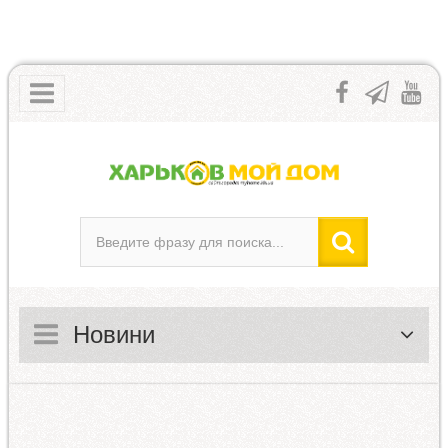
Новини