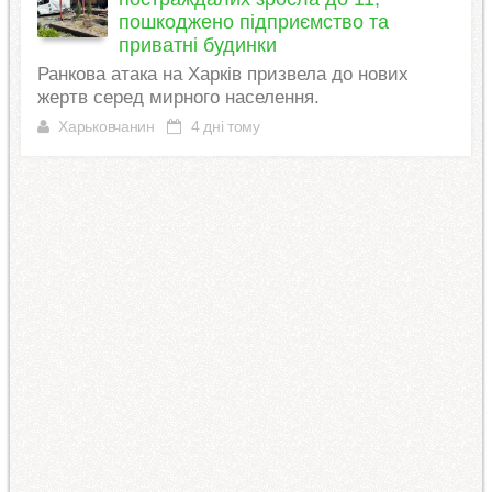
пошкоджено підприємство та
приватні будинки
Ранкова атака на Харків призвела до нових
жертв серед мирного населення.
Харьковчанин
4 дні тому