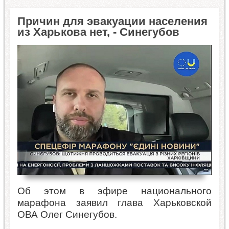
Причин для эвакуации населения
из Харькова нет, - Синегубов
Об этом в эфире национального
марафона заявил глава Харьковской
ОВА Олег Синегубов.