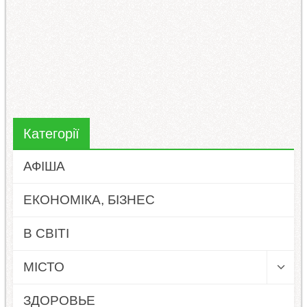
Категорії
АФІША
ЕКОНОМІКА, БІЗНЕС
В СВІТІ
МІСТО
ЗДОРОВЬЕ