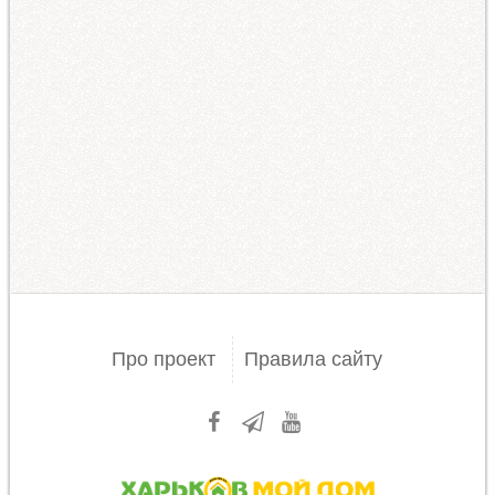
Про проект
Правила сайту