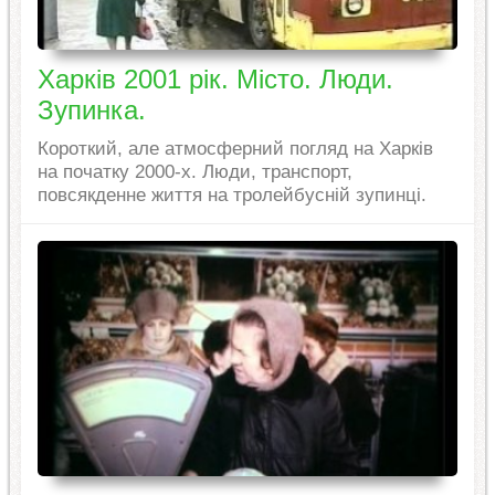
Харків 2001 рік. Місто. Люди.
Зупинка.
Короткий, але атмосферний погляд на Харків
на початку 2000-х. Люди, транспорт,
повсякденне життя на тролейбусній зупинці.