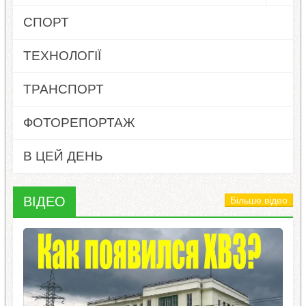
СПОРТ
ТЕХНОЛОГІЇ
ТРАНСПОРТ
ФОТОРЕПОРТАЖ
В ЦЕЙ ДЕНЬ
ВІДЕО
Більше відео