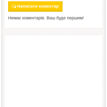
Написати коментар
Немає коментарів. Ваш буде першим!