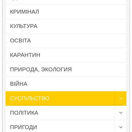
КРИМІНАЛ
КУЛЬТУРА
ОСВІТА
КАРАНТИН
ПРИРОДА, ЭКОЛОГИЯ
ВІЙНА
СУСПІЛЬСТВО
ПОЛІТИКА
ПРИГОДИ