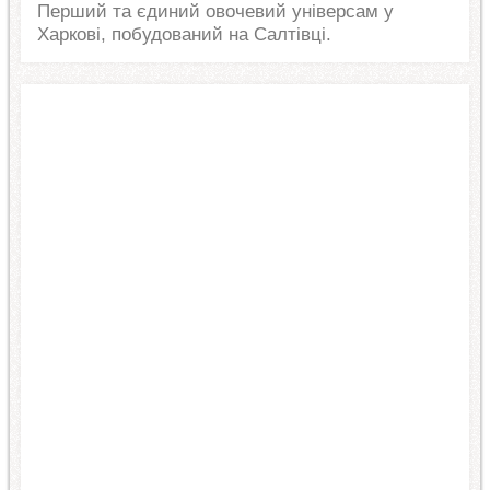
Перший та єдиний овочевий універсам у
Харкові, побудований на Салтівці.