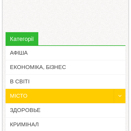
Категорії
АФІША
ЕКОНОМІКА, БІЗНЕС
В СВІТІ
МІСТО
ЗДОРОВЬЕ
КРИМІНАЛ