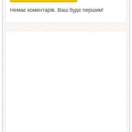
Немає коментарів. Ваш буде першим!