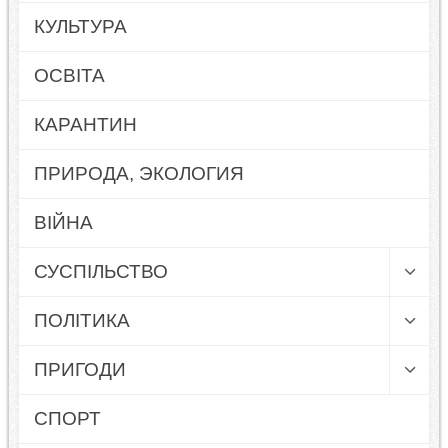
КУЛЬТУРА
ОСВІТА
КАРАНТИН
ПРИРОДА, ЭКОЛОГИЯ
ВІЙНА
СУСПІЛЬСТВО
ПОЛІТИКА
ПРИГОДИ
СПОРТ