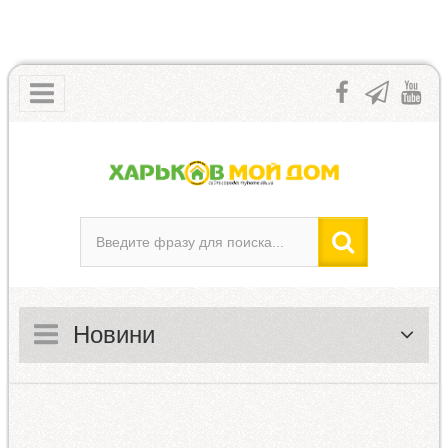
Новини