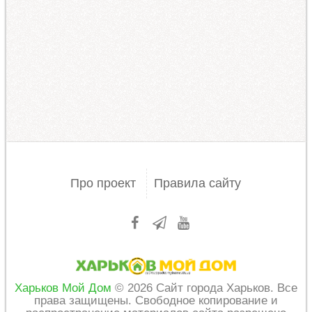
Про проект
Правила сайту
Харьков Мой Дом
© 2026 Сайт города Харьков. Все
права защищены. Свободное копирование и