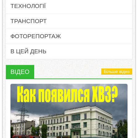
ТЕХНОЛОГІЇ
ТРАНСПОРТ
ФОТОРЕПОРТАЖ
В ЦЕЙ ДЕНЬ
ВІДЕО
Більше відео