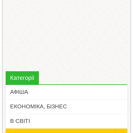
Категорії
АФІША
ЕКОНОМІКА, БІЗНЕС
В СВІТІ