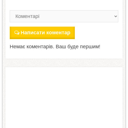
Написати коментар
Немає коментарів. Ваш буде першим!