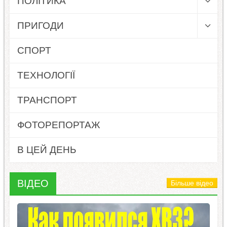
ПОЛІТИКА
ПРИГОДИ
СПОРТ
ТЕХНОЛОГІЇ
ТРАНСПОРТ
ФОТОРЕПОРТАЖ
В ЦЕЙ ДЕНЬ
ВІДЕО
Більше відео