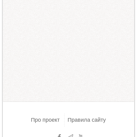
Про проект
Правила сайту