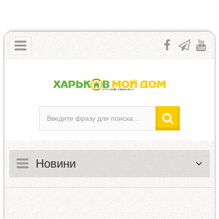
Новини