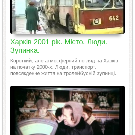
Харків 2001 рік. Місто. Люди.
Зупинка.
Короткий, але атмосферний погляд на Харків
на початку 2000-х. Люди, транспорт,
повсякденне життя на тролейбусній зупинці.