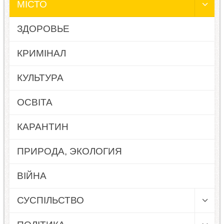
МІСТО
ЗДОРОВЬЕ
КРИМІНАЛ
КУЛЬТУРА
ОСВІТА
КАРАНТИН
ПРИРОДА, ЭКОЛОГИЯ
ВІЙНА
СУСПІЛЬСТВО