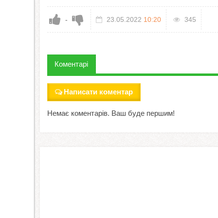
-
23.05.2022
10:20
345
Коментарі
Написати коментар
Немає коментарів. Ваш буде першим!