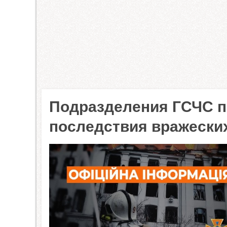
Подразделения ГСЧС 
последствия вражески