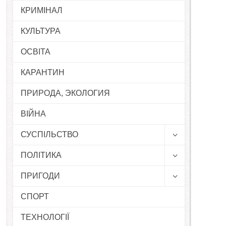
КРИМІНАЛ
КУЛЬТУРА
ОСВІТА
КАРАНТИН
ПРИРОДА, ЭКОЛОГИЯ
ВІЙНА
СУСПІЛЬСТВО
ПОЛІТИКА
ПРИГОДИ
СПОРТ
ТЕХНОЛОГІЇ