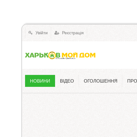
Увійти
Реєстрація
НОВИНИ
ВІДЕО
ОГОЛОШЕННЯ
ПРО
Новини