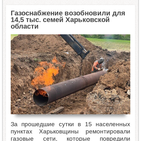
Газоснабжение возобновили для
14,5 тыс. семей Харьковской
области
За прошедшие сутки в 15 населенных
пунктах Харьковщины ремонтировали
газовые сети, которые повредили