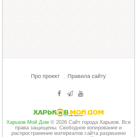
Про проект
Правила сайту
Харьков Мой Дом
© 2026 Сайт города Харьков. Все
права защищены. Свободное копирование и
распространение материалов сайта разрешено