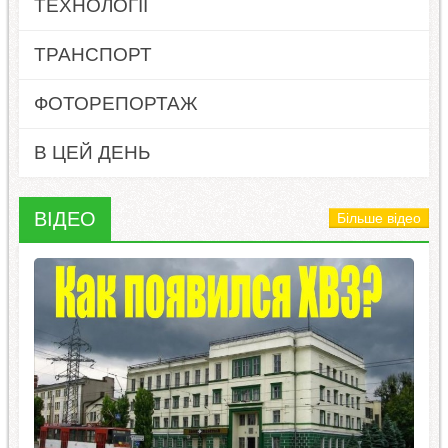
ТЕХНОЛОГІЇ
ТРАНСПОРТ
ФОТОРЕПОРТАЖ
В ЦЕЙ ДЕНЬ
ВІДЕО
Більше відео