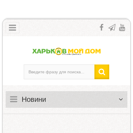
Новини