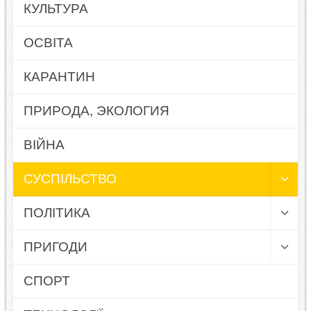
КУЛЬТУРА
ОСВІТА
КАРАНТИН
ПРИРОДА, ЭКОЛОГИЯ
ВІЙНА
СУСПІЛЬСТВО
ПОЛІТИКА
ПРИГОДИ
СПОРТ