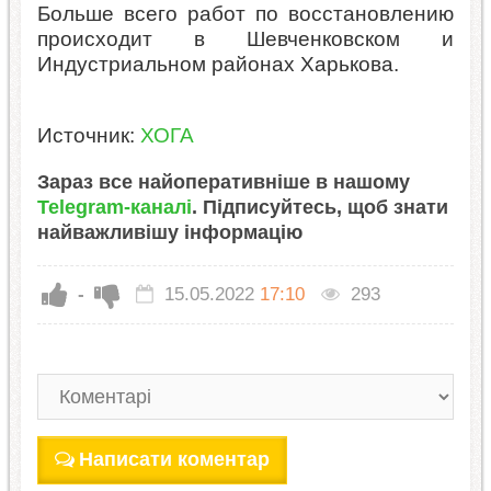
Больше всего работ по восстановлению
происходит в Шевченковском и
Индустриальном районах Харькова.
Источник:
ХОГА
Зараз все найоперативніше в нашому
Telegram-каналі
. Підписуйтесь, щоб знати
найважливішу інформацію
-
15.05.2022
17:10
293
Написати коментар