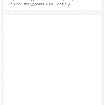
Харкові, побудований на Салтівці.