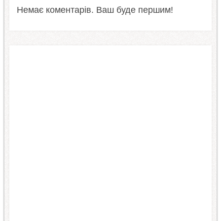
Немає коментарів. Ваш буде першим!