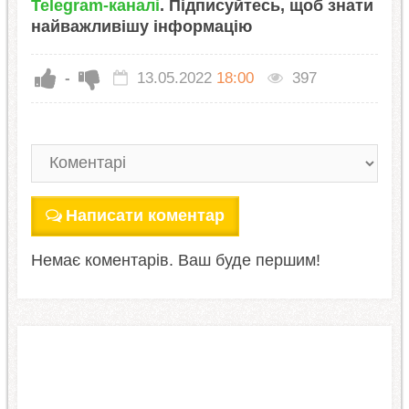
Telegram-каналі
. Підписуйтесь, щоб знати
найважливішу інформацію
-
13.05.2022
18:00
397
Написати коментар
Немає коментарів. Ваш буде першим!