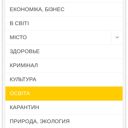
ЕКОНОМІКА, БІЗНЕС
В СВІТІ
МІСТО
ЗДОРОВЬЕ
КРИМІНАЛ
КУЛЬТУРА
ОСВІТА
КАРАНТИН
ПРИРОДА, ЭКОЛОГИЯ