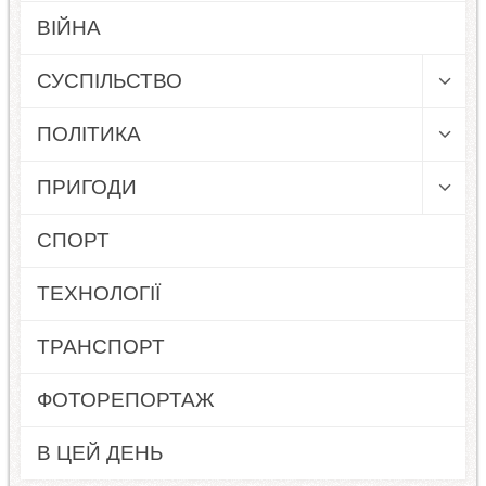
ВІЙНА
СУСПІЛЬСТВО
ПОЛІТИКА
ПРИГОДИ
СПОРТ
ТЕХНОЛОГІЇ
ТРАНСПОРТ
ФОТОРЕПОРТАЖ
В ЦЕЙ ДЕНЬ