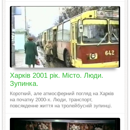
Харків 2001 рік. Місто. Люди.
Зупинка.
Короткий, але атмосферний погляд на Харків
на початку 2000-х. Люди, транспорт,
повсякденне життя на тролейбусній зупинці.