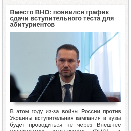
Вместо ВНО: появился график
сдачи вступительного теста для
абитуриентов
В этом году из-за войны России против
Украины вступительная кампания в вузы
будет проводиться не через Внешнее