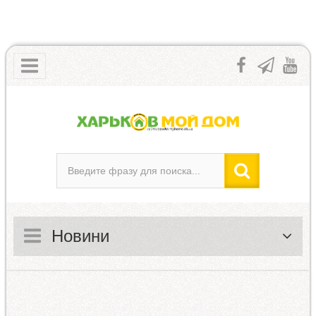
Новини