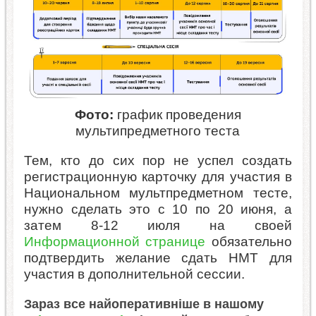
Фото:
график проведения
мультипредметного теста
Тем, кто до сих пор не успел создать
регистрационную карточку для участия в
Национальном мультпредметном тесте,
нужно сделать это с 10 по 20 июня, а
затем 8-12 июля на своей
Информационной странице
обязательно
подтвердить желание сдать НМТ для
участия в дополнительной сессии.
Зараз все найоперативніше в нашому