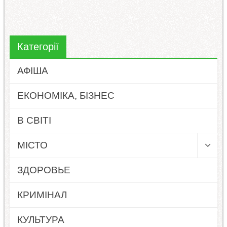
Категорії
АФІША
ЕКОНОМІКА, БІЗНЕС
В СВІТІ
МІСТО
ЗДОРОВЬЕ
КРИМІНАЛ
КУЛЬТУРА