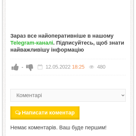
Зараз все найоперативніше в нашому
Telegram-каналі
. Підписуйтесь, щоб знати
найважливішу інформацію
-
12.05.2022
18:25
480
Написати коментар
Немає коментарів. Ваш буде першим!