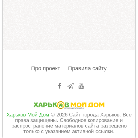
Про проект
Правила сайту
Харьков Мой Дом
© 2026 Сайт города Харьков. Все
права защищены. Свободное копирование и
распространение материалов сайта разрешено
только с указанием активной ссылки.