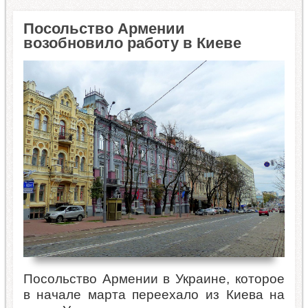
Посольство Армении
возобновило работу в Киеве
Посольство Армении в Украине, которое
в начале марта переехало из Киева на