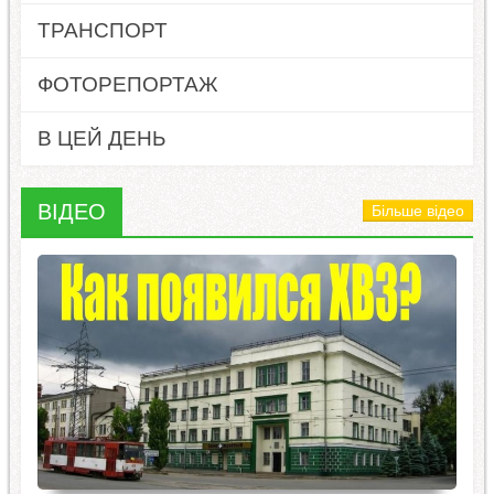
ТРАНСПОРТ
ФОТОРЕПОРТАЖ
В ЦЕЙ ДЕНЬ
ВІДЕО
Більше відео