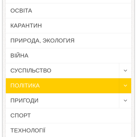
ОСВІТА
КАРАНТИН
ПРИРОДА, ЭКОЛОГИЯ
ВІЙНА
СУСПІЛЬСТВО
ПОЛІТИКА
ПРИГОДИ
СПОРТ
ТЕХНОЛОГІЇ