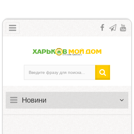
Новини