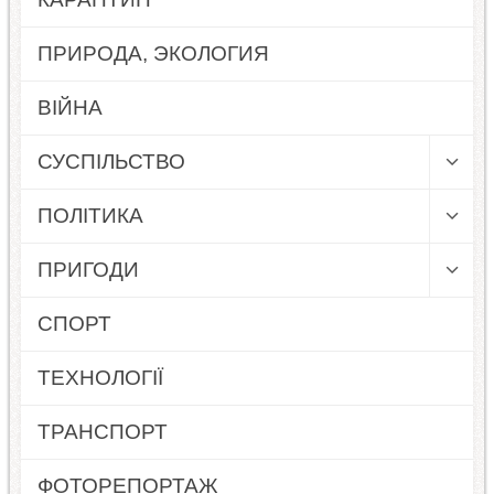
ПРИРОДА, ЭКОЛОГИЯ
ВІЙНА
СУСПІЛЬСТВО
ПОЛІТИКА
ПРИГОДИ
СПОРТ
ТЕХНОЛОГІЇ
ТРАНСПОРТ
ФОТОРЕПОРТАЖ