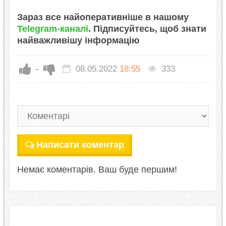
Зараз все найоперативніше в нашому
Telegram-каналі
. Підписуйтесь, щоб знати
найважливішу інформацію
-
08.05.2022
18:55
333
Написати коментар
Немає коментарів. Ваш буде першим!