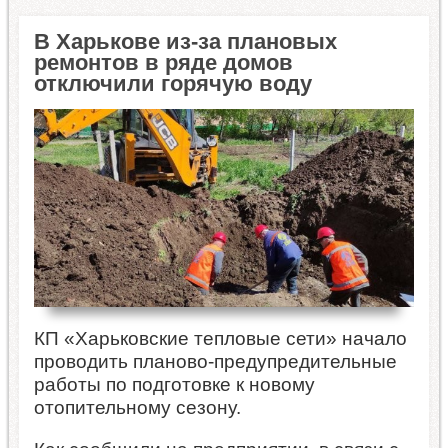
В Харькове из-за плановых
ремонтов в ряде домов
отключили горячую воду
КП «Харьковские тепловые сети» начало
проводить планово-предупредительные
работы по подготовке к новому
отопительному сезону.