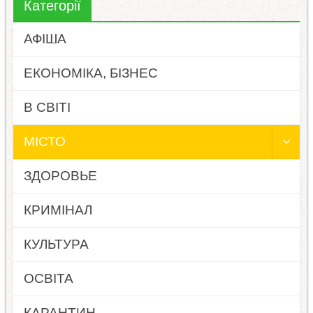
Категорії
АФІША
ЕКОНОМІКА, БІЗНЕС
В СВІТІ
МІСТО
ЗДОРОВЬЕ
КРИМІНАЛ
КУЛЬТУРА
ОСВІТА
КАРАНТИН