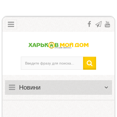
Новини