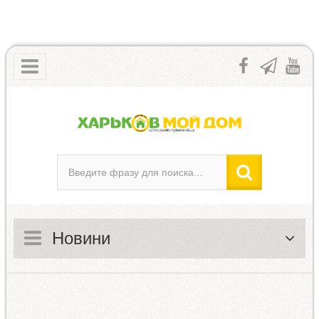
Новини