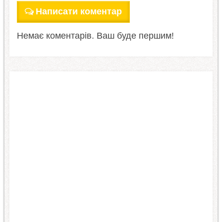
Написати коментар
Немає коментарів. Ваш буде першим!