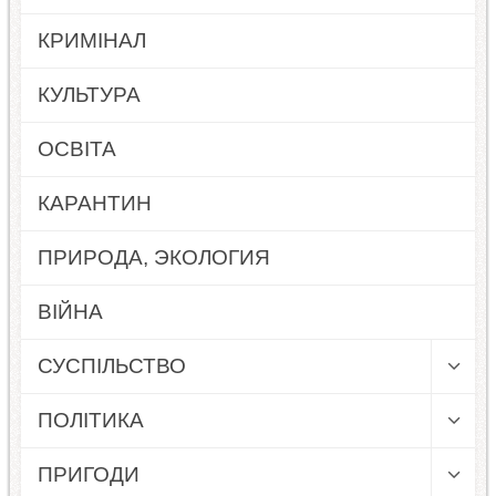
КРИМІНАЛ
КУЛЬТУРА
ОСВІТА
КАРАНТИН
ПРИРОДА, ЭКОЛОГИЯ
ВІЙНА
СУСПІЛЬСТВО
ПОЛІТИКА
ПРИГОДИ