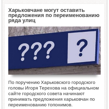
Харьковчане могут оставить
предложения по переименованию
ряда улиц
По поручению Харьковского городского
головы Игоря Терехова на официальном
сайте городского совета начинают
принимать предложения харьковчан по
переименованию топонимов.