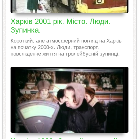
Харків 2001 рік. Місто. Люди.
Зупинка.
Короткий, але атмосферний погляд на Харків
на початку 2000-х. Люди, транспорт,
повсякденне життя на тролейбусній зупинці.