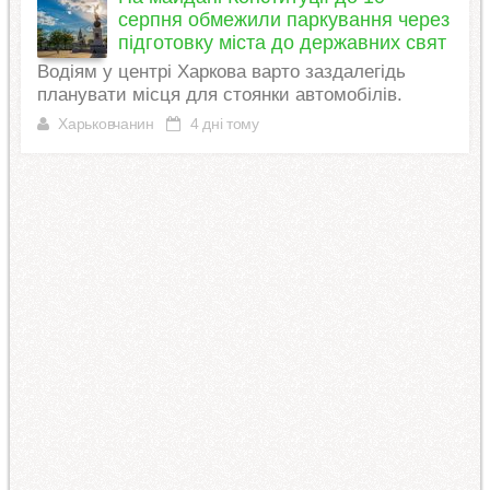
серпня обмежили паркування через
підготовку міста до державних свят
Водіям у центрі Харкова варто заздалегідь
планувати місця для стоянки автомобілів.
Харьковчанин
4 дні тому