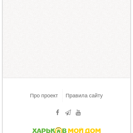
Про проект
Правила сайту