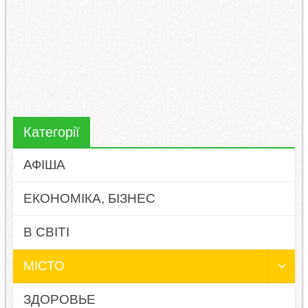
Категорії
АФІША
ЕКОНОМІКА, БІЗНЕС
В СВІТІ
МІСТО
ЗДОРОВЬЕ