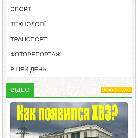
СПОРТ
ТЕХНОЛОГІЇ
ТРАНСПОРТ
ФОТОРЕПОРТАЖ
В ЦЕЙ ДЕНЬ
ВІДЕО
Більше відео