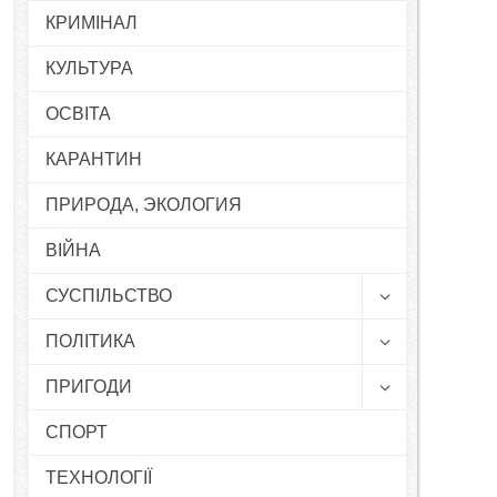
КРИМІНАЛ
КУЛЬТУРА
ОСВІТА
КАРАНТИН
ПРИРОДА, ЭКОЛОГИЯ
ВІЙНА
СУСПІЛЬСТВО
ПОЛІТИКА
ПРИГОДИ
СПОРТ
ТЕХНОЛОГІЇ