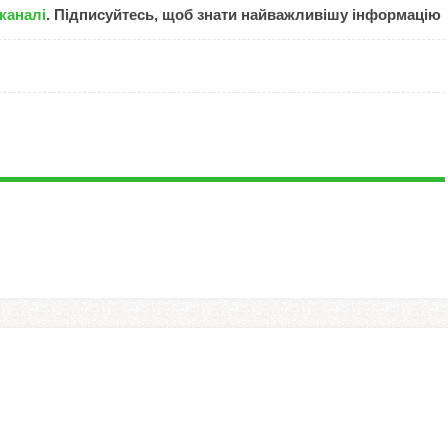
каналі
. Підписуйтесь, щоб знати найважливішу інформацію