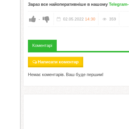
Зараз все найоперативніше в нашому
Telegram-
-
02.05.2022
14:30
359
Коментарі
Написати коментар
Немає коментарів. Ваш буде першим!