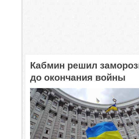
Кабмин решил замороз
до окончания войны