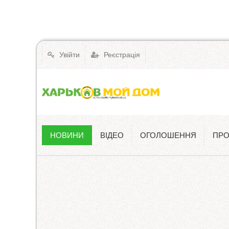
Увійти
Реєстрація
НОВИНИ
ВІДЕО
ОГОЛОШЕННЯ
ПРО
Новини