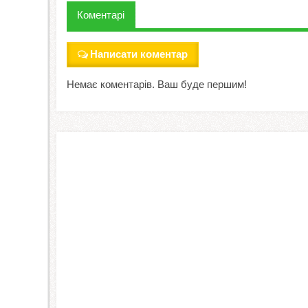
Коментарі
Написати коментар
Немає коментарів. Ваш буде першим!