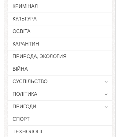
КРИМІНАЛ
КУЛЬТУРА
ОСВІТА
КАРАНТИН
ПРИРОДА, ЭКОЛОГИЯ
ВІЙНА
СУСПІЛЬСТВО
ПОЛІТИКА
ПРИГОДИ
СПОРТ
ТЕХНОЛОГІЇ