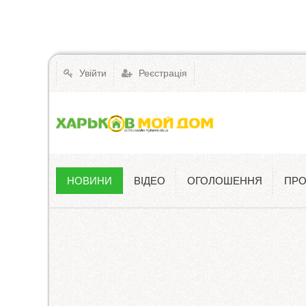
Увійти
Реєстрація
НОВИНИ
ВІДЕО
ОГОЛОШЕННЯ
ПРО
Новини