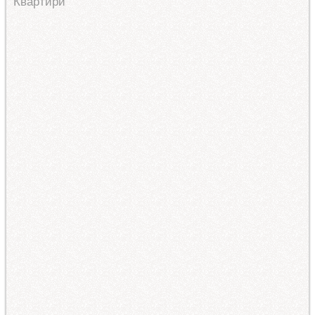
Квартири