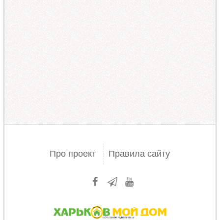
Про проект
Правила сайту