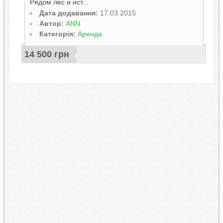
Рядом лес и ист...
Дата додавання:
17.03.2015
Автор:
ANN
Категорія:
Аренда
14 500 грн