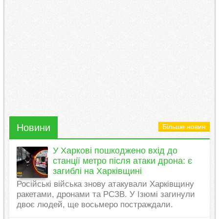
Новини
Більше новин
У Харкові пошкоджено вхід до
станції метро після атаки дрона: є
загиблі на Харківщині
Російські війська знову атакували Харківщину
ракетами, дронами та РСЗВ. У Ізюмі загинули
двоє людей, ще восьмеро постраждали.