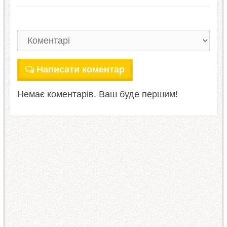
Написати коментар
Немає коментарів. Ваш буде першим!