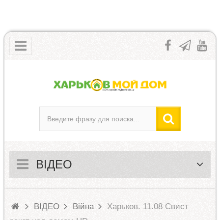
ВІДЕО
ВІДЕО
Війна
Харьков. 11.08 Свист