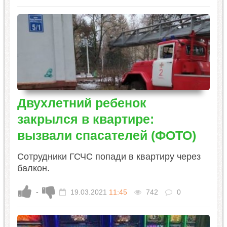
Двухлетний ребенок
закрылся в квартире:
вызвали спасателей (ФОТО)
Сотрудники ГСЧС попади в квартиру через
балкон.
-
19.03.2021
11:45
742
0