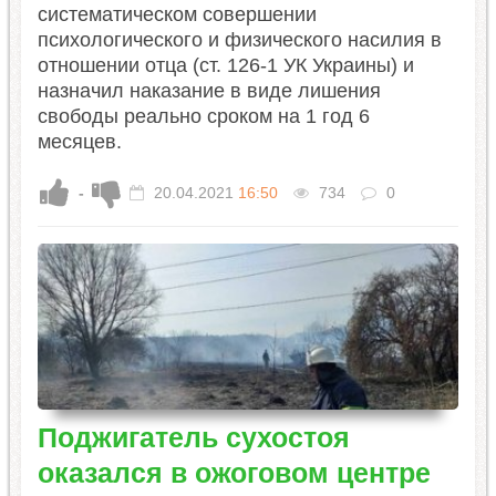
систематическом совершении
психологического и физического насилия в
отношении отца (ст. 126-1 УК Украины) и
назначил наказание в виде лишения
свободы реально сроком на 1 год 6
месяцев.
-
20.04.2021
16:50
734
0
Поджигатель сухостоя
оказался в ожоговом центре