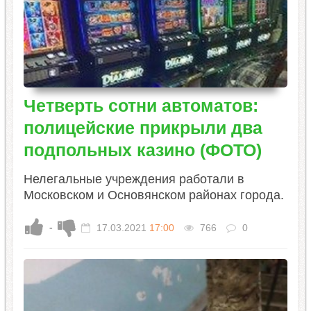
Четверть сотни автоматов:
полицейские прикрыли два
подпольных казино (ФОТО)
Нелегальные учреждения работали в
Московском и Основянском районах города.
-
17.03.2021
17:00
766
0