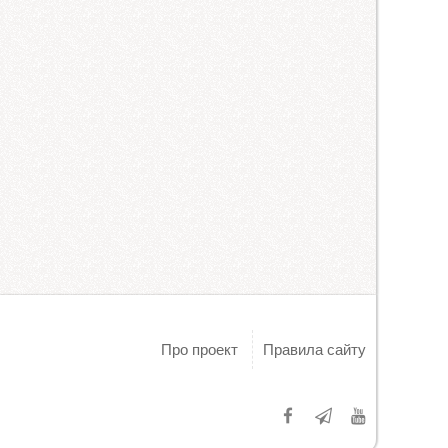
Про проект
Правила сайту