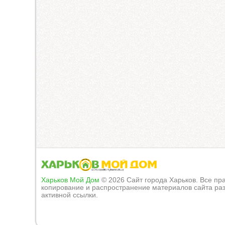
Харьков Мой Дом
© 2026 Сайт города Харьков. Все п
копирование и распространение материалов сайта раз
активной ссылки.