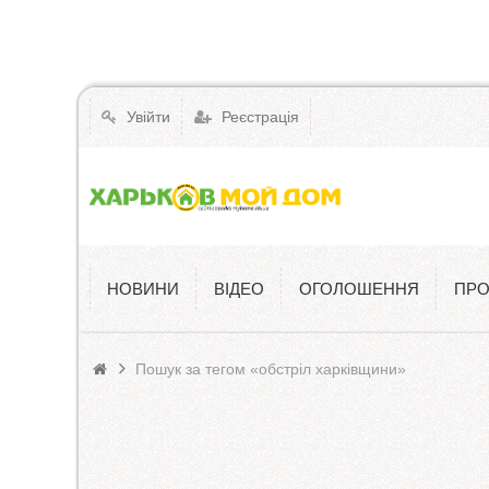
Увійти
Реєстрація
НОВИНИ
ВІДЕО
ОГОЛОШЕННЯ
ПРО
Пошук за тегом «обстріл харківщини»