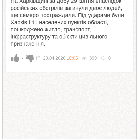
На Харківщині за добу 29 квітня внаслідок
російських обстрілів загинули двоє людей,
ще семеро постраждали. Під ударами були
Харків і 11 населених пунктів області,
пошкоджено житло, транспорт,
інфраструктуру та об’єкти цивільного
призначення.
-
29.04.2026
10:05
399
0