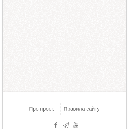
Про проект
Правила сайту