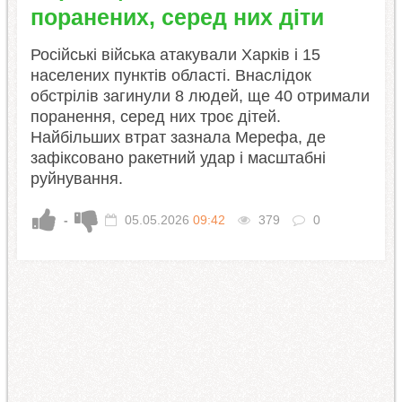
поранених, серед них діти
Російські війська атакували Харків і 15
населених пунктів області. Внаслідок
обстрілів загинули 8 людей, ще 40 отримали
поранення, серед них троє дітей.
Найбільших втрат зазнала Мерефа, де
зафіксовано ракетний удар і масштабні
руйнування.
-
05.05.2026
09:42
379
0