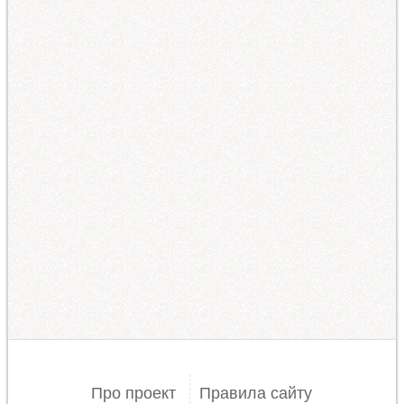
Про проект
Правила сайту