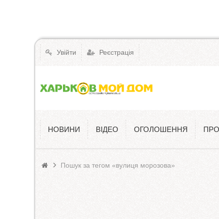
Увійти
Реєстрація
НОВИНИ
ВІДЕО
ОГОЛОШЕННЯ
ПРО
Пошук за тегом «вулиця морозова»