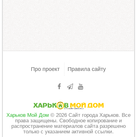
Про проект
Правила сайту
Харьков Мой Дом
© 2026 Сайт города Харьков. Все
права защищены. Свободное копирование и
распространение материалов сайта разрешено
только с указанием активной ссылки.