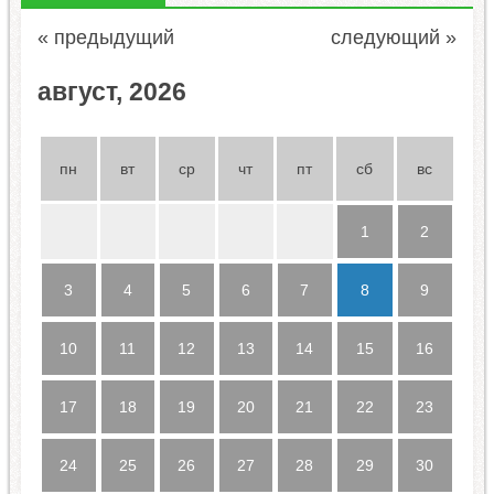
« предыдущий
следующий »
август, 2026
пн
вт
ср
чт
пт
сб
вс
1
2
3
4
5
6
7
8
9
10
11
12
13
14
15
16
17
18
19
20
21
22
23
24
25
26
27
28
29
30