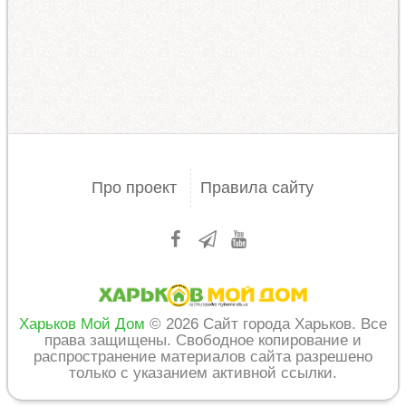
Про проект
Правила сайту
Харьков Мой Дом
© 2026 Сайт города Харьков. Все
права защищены. Свободное копирование и
распространение материалов сайта разрешено
только с указанием активной ссылки.