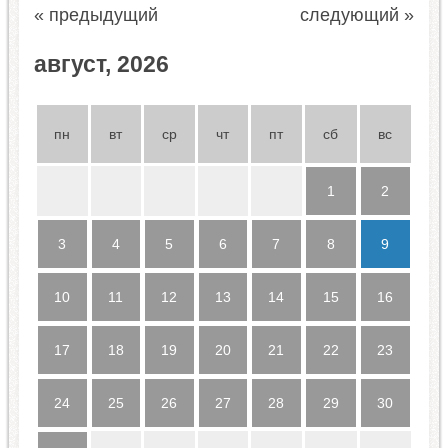
« предыдущий
следующий »
август, 2026
пн
вт
ср
чт
пт
сб
вс
1
2
3
4
5
6
7
8
9
10
11
12
13
14
15
16
17
18
19
20
21
22
23
24
25
26
27
28
29
30