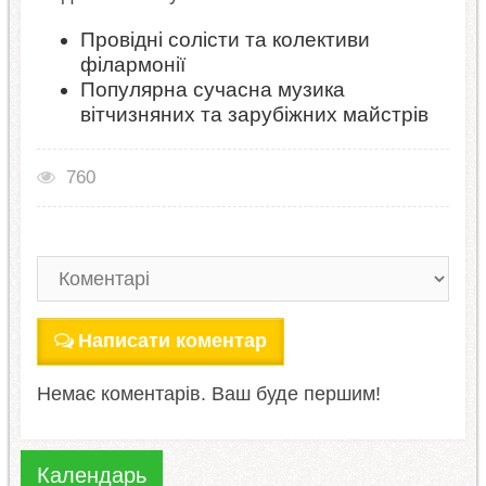
Провідні солісти та колективи
філармонії
Популярна сучасна музика
вітчизняних та зарубіжних майстрів
760
Написати коментар
Немає коментарів. Ваш буде першим!
Календарь