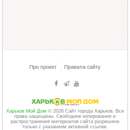
Про проект
Правила сайту
Харьков Мой Дом
© 2026 Сайт города Харьков. Все
права защищены. Свободное копирование и
распространение материалов сайта разрешено
только с указанием активной ссылки.