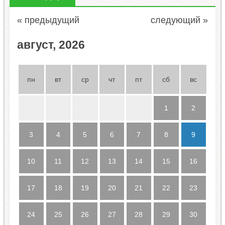
« предыдущий
следующий »
август, 2026
пн
вт
ср
чт
пт
сб
вс
1
2
3
4
5
6
7
8
9
10
11
12
13
14
15
16
17
18
19
20
21
22
23
24
25
26
27
28
29
30