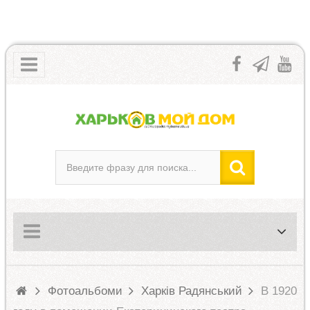
Фотоальбоми
Харків Радянський
В 1920