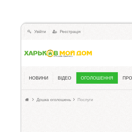
Увійти
Реєстрація
НОВИНИ
ВІДЕО
ОГОЛОШЕННЯ
ПРО
Оголошення
Дошка оголошень
Послуги