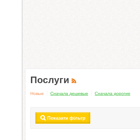
Послуги
Новые
Сначала дешевые
Сначала дорогие
Показати фільтр