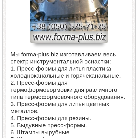
Мы forma-plus.biz изготавливаем весь
спектр инструментальной оснастки:
1. Пресс-формы для литья пластика
холодноканальные и горячеканальные.
2. Пресс-формы для
термоформовормовки для различного
типа термоформовочного оборудования.
3. Пресс-формы для литья цветных
металлов.
4. Пресс-формы для резины.
5. Выдувные пресс-формы.
6. Штампы вырубные.