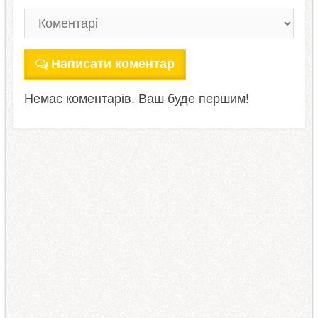
Написати коментар
Немає коментарів. Ваш буде першим!