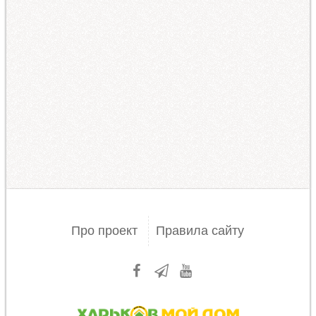
Про проект
Правила сайту