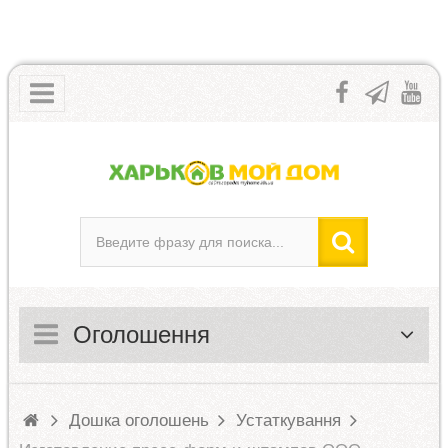
Оголошення
Дошка оголошень
Устаткування