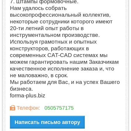
7. Штампы формовочные.
Нам удалось собрать
высокопрофессиональный коллектив,
некоторые сотрудники которого имеют
20-ти летний опыт работы в
инструментальном производстве.
Используя грамотных и опытных
конструкторов, работающих в
современных CAT-CAD системах мы
можем гарантировать нашим Заказчикам
качественное исполнение заказа и, что
не маловажно, в срок.
Мы работаем для Вас, и на успех Вашего
бизнеса.
forma-plus.biz
Телефон:
0505757175
Написать письмо автору