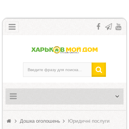
Дошка оголошень
Юридичні послуги