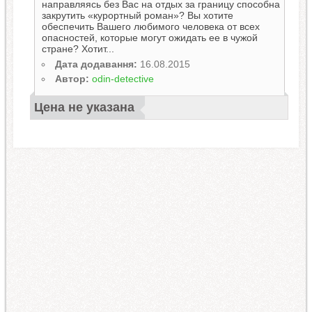
направляясь без Вас на отдых за границу способна
закрутить «курортный роман»? Вы хотите
обеспечить Вашего любимого человека от всех
опасностей, которые могут ожидать ее в чужой
стране? Хотит...
Дата додавання:
16.08.2015
Автор:
odin-detective
Цена не указана