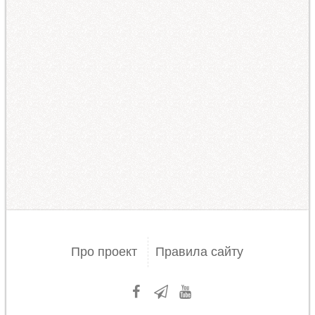
Про проект
Правила сайту