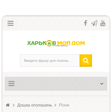
Дошка оголошень
Різне