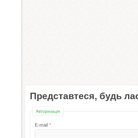
Представтеся, будь ла
Авторизація
E-mail