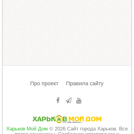
Про проект
Правила сайту
Харьков Мой Дом
© 2026 Сайт города Харьков. Все