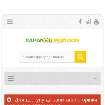
Для доступу до запитаної сторінки