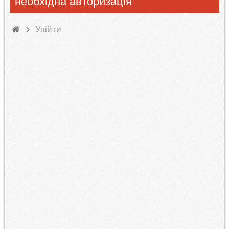
необхідна авторизація
Увійти