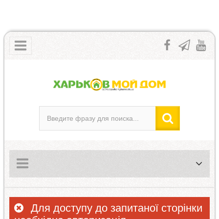
Для доступу до запитаної сторінки