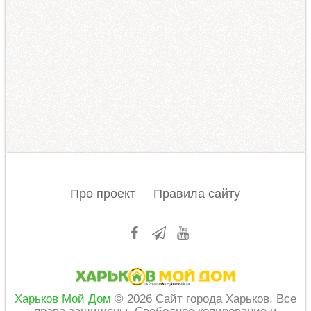
Про проект
Правила сайту
Харьков Мой Дом
© 2026 Сайт города Харьков. Все