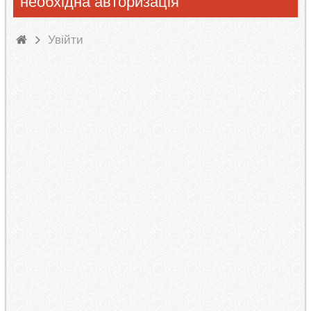
необхідна авторизація
Увійти