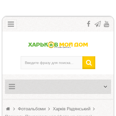
Фотоальбоми
Харків Радянський