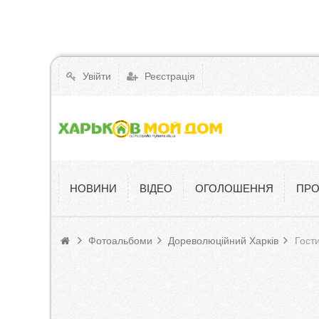
Увійти
Реєстрація
НОВИНИ
ВІДЕО
ОГОЛОШЕННЯ
ПРО
Фотоальбоми
Дореволюційний Харків
Гост