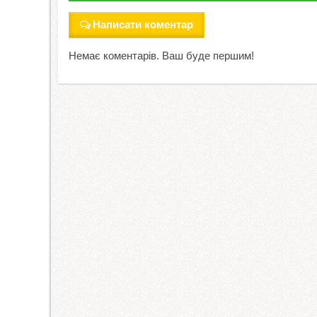
Написати коментар
Немає коментарів. Ваш буде першим!