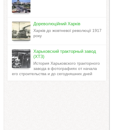
Дореволюційний Харків
Харків до жовтневої революції 1917
року
Харьковский тракторный завод
(ХТЗ)
История Харьковского тракторного
завода в фотографиях от начала
его строительства и до сегодняшних дней