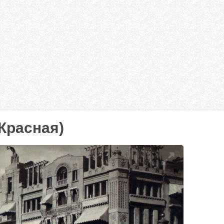
Красная)