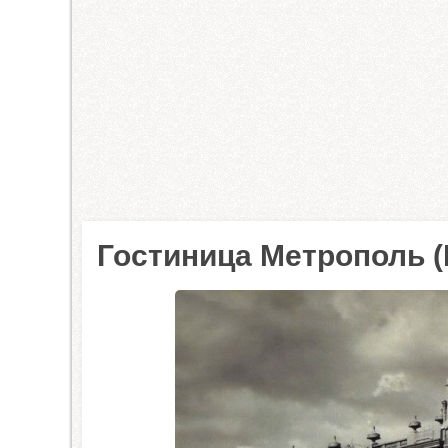
Гостиница Метрополь (